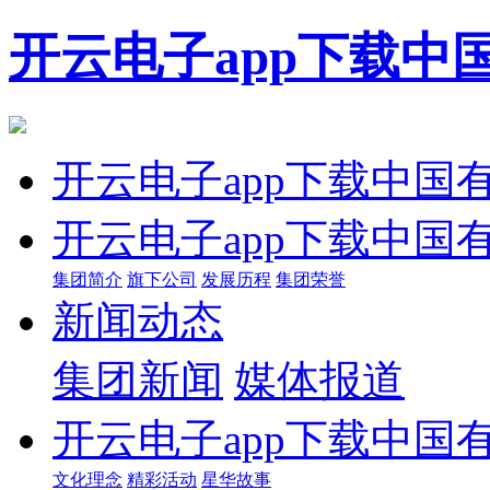
开云电子app下载中
开云电子app下载中国
开云电子app下载中国
集团简介
旗下公司
发展历程
集团荣誉
新闻动态
集团新闻
媒体报道
开云电子app下载中国
文化理念
精彩活动
星华故事