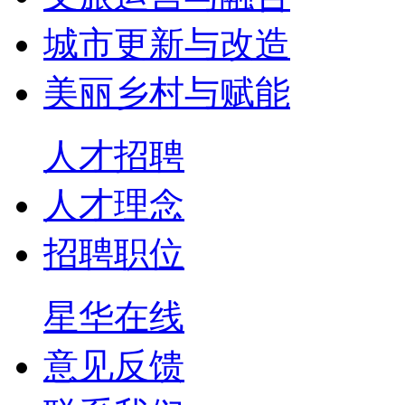
城市更新与改造
美丽乡村与赋能
人才招聘
人才理念
招聘职位
星华在线
意见反馈