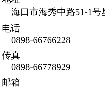
海口市海秀中路51-1号
电话
0898-66766228
传真
0898-66778929
邮箱