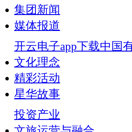
集团新闻
媒体报道
开云电子app下载中国
文化理念
精彩活动
星华故事
投资产业
文旅运营与融合