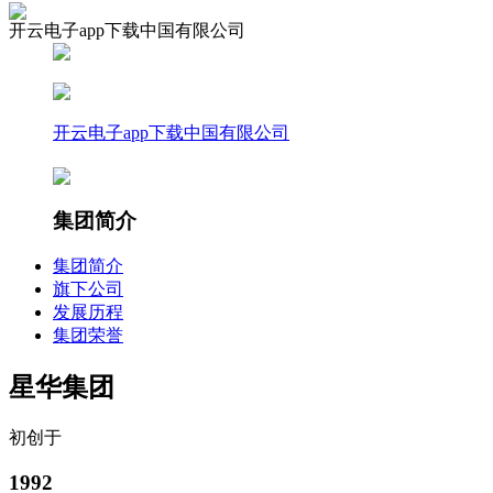
开云电子app下载中国有限公司
开云电子app下载中国有限公司
集团简介
集团简介
旗下公司
发展历程
集团荣誉
星华集团
初创于
1992